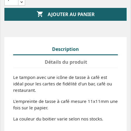

AJOUTER AU PANIER
Description
Détails du produit
Le tampon avec une icône de tasse à café est
idéal pour les cartes de fidélité d'un bar, café ou
restaurant.
L'empreinte de tasse à café mesure 11x11mm une
fois sur le papier.
La couleur du boitier varie selon nos stocks.