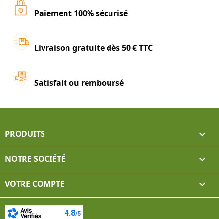
Paiement 100% sécurisé
Livraison gratuite dès 50 € TTC
Satisfait ou remboursé
PRODUITS

NOTRE SOCIÉTÉ

VOTRE COMPTE
