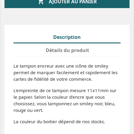

AJOUTER AU PANIER
Description
Détails du produit
Le tampon encreur avec une icône de smiley
permet de marquer facilement et rapidement les
cartes de fidélité de votre commerce.
L'empreinte de ce tampon mesure 11x11mm sur
le papier. Selon la couleur d'encre que vous
choisissez, vous tamponnez un smiley noir, bleu,
rouge ou vert.
La couleur du boitier dépend de nos stocks.