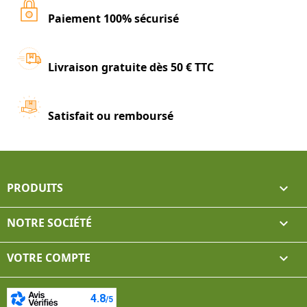
Paiement 100% sécurisé
Livraison gratuite dès 50 € TTC
Satisfait ou remboursé
PRODUITS

NOTRE SOCIÉTÉ

VOTRE COMPTE
