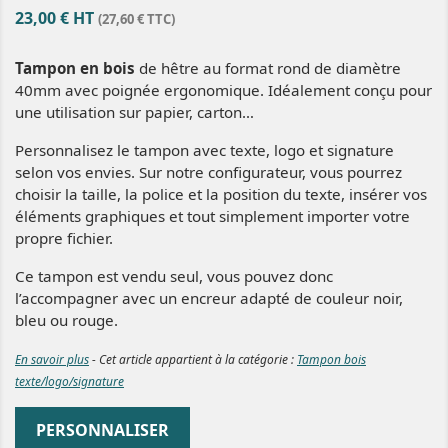
23,00 € HT
(27,60 € TTC)
Tampon en bois
de hêtre au format rond de diamètre
40mm avec poignée ergonomique. Idéalement conçu pour
une utilisation sur papier, carton…
Personnalisez le tampon avec texte, logo et signature
selon vos envies. Sur notre configurateur, vous pourrez
choisir la taille, la police et la position du texte, insérer vos
éléments graphiques et tout simplement importer votre
propre fichier.
Ce tampon est vendu seul, vous pouvez donc
l’accompagner avec un encreur adapté de couleur noir,
bleu ou rouge.
En savoir plus
- Cet article appartient à la catégorie :
Tampon bois
texte/logo/signature
PERSONNALISER