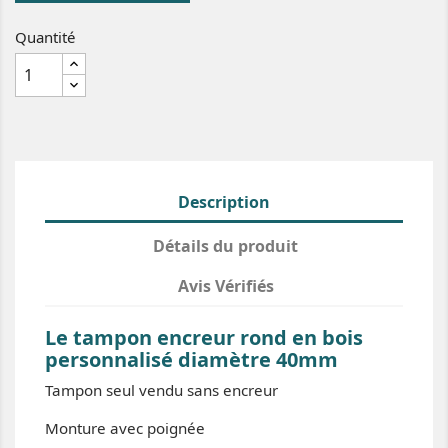
Quantité
Description
Détails du produit
Avis Vérifiés
Le tampon encreur rond en bois
personnalisé diamètre 40mm
Tampon seul vendu sans encreur
Monture avec poignée