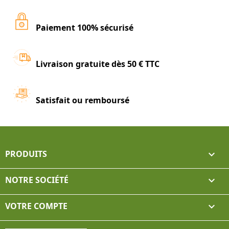
Paiement 100% sécurisé
Livraison gratuite dès 50 € TTC
Satisfait ou remboursé
PRODUITS

NOTRE SOCIÉTÉ

VOTRE COMPTE
