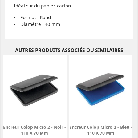
Idéal sur du papier, carton…
Format : Rond
Diamètre : 40 mm
AUTRES PRODUITS ASSOCIÉS OU SIMILAIRES
Encreur Colop Micro 2 - Noir -
Encreur Colop Micro 2 - Bleu -
110 X 70 Mm
110 X 70 Mm