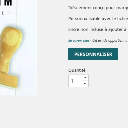
Idéalement conçu pour marqu
Personnalisable avec le fic
Encre non incluse à ajouter 
En savoir plus
- Cet article appartient à
PERSONNALISER
Quantité