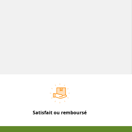
Satisfait ou remboursé