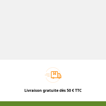
Livraison gratuite dès 50 € TTC