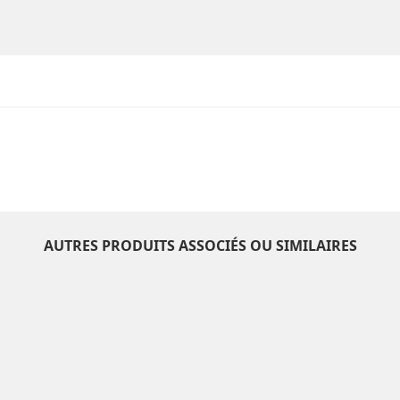
AUTRES PRODUITS ASSOCIÉS OU SIMILAIRES