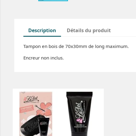
Description
Détails du produit
Tampon en bois de 70x30mm de long maximum.
Encreur non inclus.