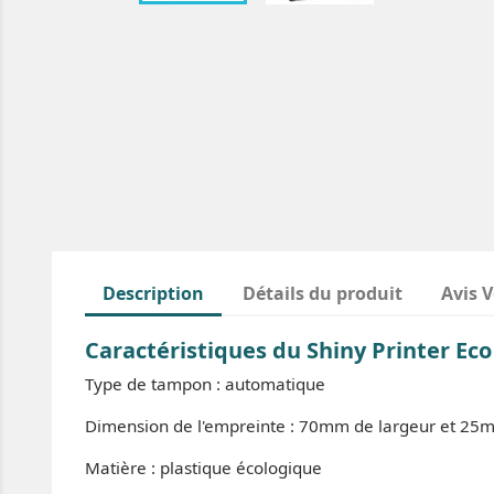
Description
Détails du produit
Avis V
Caractéristiques du Shiny Printer Eco
Type de tampon : automatique
Dimension de l'empreinte : 70mm de largeur et 25
Matière : plastique écologique