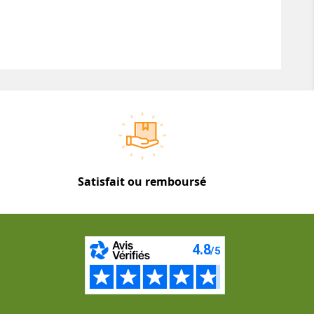
Satisfait ou remboursé