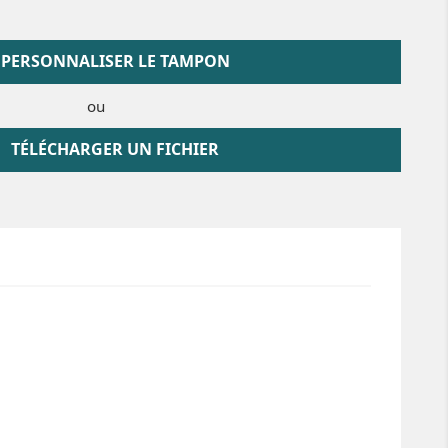
PERSONNALISER LE TAMPON
ou
TÉLÉCHARGER UN FICHIER