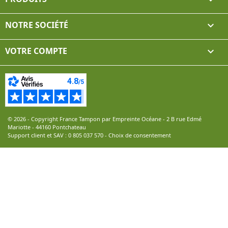
NOTRE SOCIÉTÉ

VOTRE COMPTE

© 2026 - Copyright France Tampon par Empreinte Océane - 2 B rue Edmé
Mariotte - 44160 Pontchateau
Support client et SAV :
0 805 037 570
-
Choix de consentement