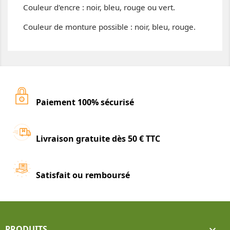
Couleur d'encre : noir, bleu, rouge ou vert.
Couleur de monture possible : noir, bleu, rouge.
Paiement 100% sécurisé
Livraison gratuite dès 50 € TTC
Satisfait ou remboursé
PRODUITS
