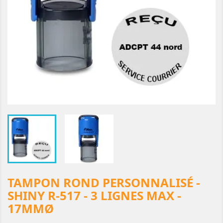
TAMPON ROND PERSONNALISÉ -
SHINY R-517 - 3 LIGNES MAX -
17MMØ