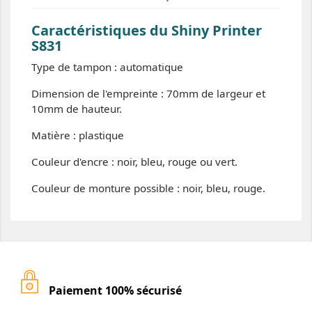
Caractéristiques du Shiny Printer
S831
Type de tampon : automatique
Dimension de l'empreinte : 70mm de largeur et
10mm de hauteur.
Matière : plastique
Couleur d'encre : noir, bleu, rouge ou vert.
Couleur de monture possible : noir, bleu, rouge.
Paiement 100% sécurisé