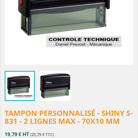
TAMPON PERSONNALISÉ - SHINY S-
831 - 2 LIGNES MAX - 70X10 MM
19,79 € HT
(23,75 € TTC)