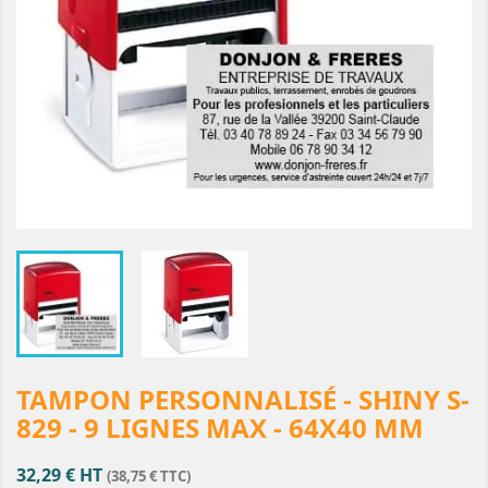
TAMPON PERSONNALISÉ - SHINY S-
829 - 9 LIGNES MAX - 64X40 MM
32,29 € HT
(38,75 € TTC)