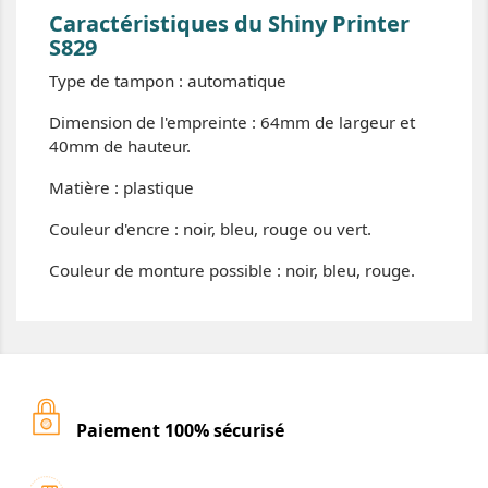
Caractéristiques du Shiny Printer
S829
Type de tampon : automatique
Dimension de l'empreinte : 64mm de largeur et
40mm de hauteur.
Matière : plastique
Couleur d'encre : noir, bleu, rouge ou vert.
Couleur de monture possible : noir, bleu, rouge.
Paiement 100% sécurisé