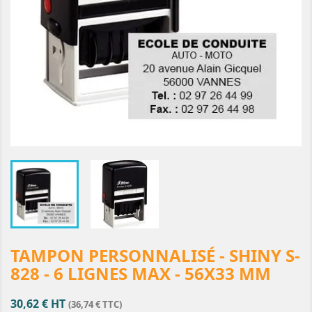
TAMPON PERSONNALISÉ - SHINY S-
828 - 6 LIGNES MAX - 56X33 MM
30,62 € HT
(36,74 € TTC)