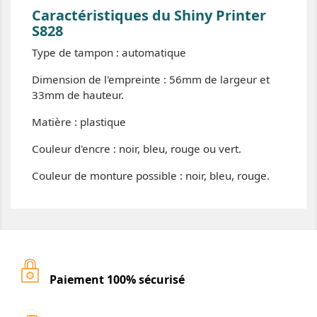
Caractéristiques du Shiny Printer
S828
Type de tampon : automatique
Dimension de l'empreinte : 56mm de largeur et
33mm de hauteur.
Matière : plastique
Couleur d'encre : noir, bleu, rouge ou vert.
Couleur de monture possible : noir, bleu, rouge.
Paiement 100% sécurisé