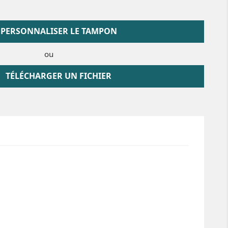
PERSONNALISER LE TAMPON
ou
TÉLÉCHARGER UN FICHIER