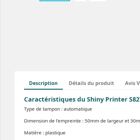
Description
Détails du produit
Avis V
Caractéristiques du Shiny Printer S82
Type de tampon : automatique
Dimension de l'empreinte : 50mm de largeur et 30
Matière : plastique