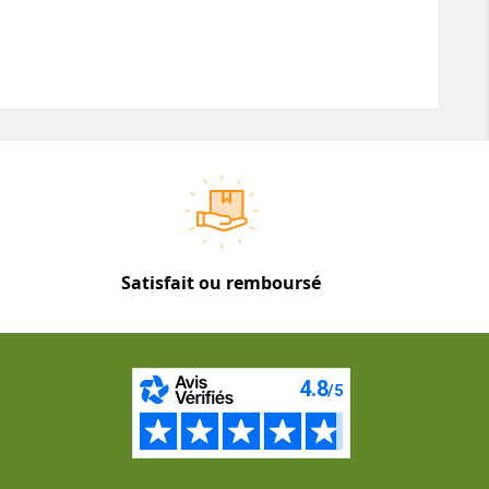
Satisfait ou remboursé