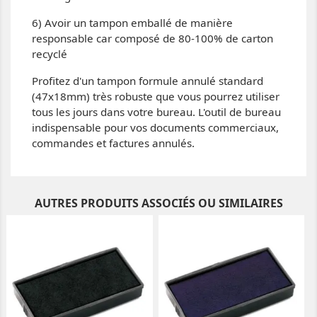
6) Avoir un tampon emballé de manière
responsable car composé de 80-100% de carton
recyclé
Profitez d'un tampon formule annulé standard
(47x18mm) très robuste que vous pourrez utiliser
tous les jours dans votre bureau. L'outil de bureau
indispensable pour vos documents commerciaux,
commandes et factures annulés.
AUTRES PRODUITS ASSOCIÉS OU SIMILAIRES