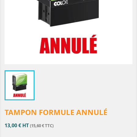
TAMPON FORMULE ANNULÉ
13,00 € HT
(15,60 € TTC)