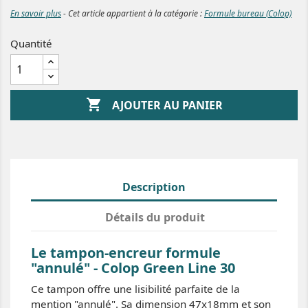
En savoir plus
- Cet article appartient à la catégorie :
Formule bureau (Colop)
Quantité

AJOUTER AU PANIER
Description
Détails du produit
Le tampon-encreur formule
"annulé" - Colop Green Line 30
Ce tampon offre une lisibilité parfaite de la
mention "annulé". Sa dimension 47x18mm et son