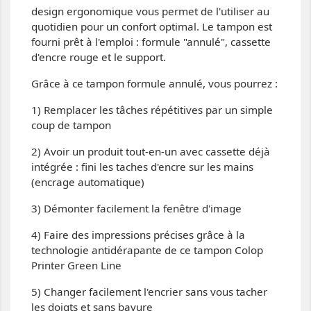
design ergonomique vous permet de l'utiliser au
quotidien pour un confort optimal. Le tampon est
fourni prêt à l'emploi : formule "annulé", cassette
d'encre rouge et le support.
Grâce à ce tampon formule annulé, vous pourrez :
1) Remplacer les tâches répétitives par un simple
coup de tampon
2) Avoir un produit tout-en-un avec cassette déjà
intégrée : fini les taches d'encre sur les mains
(encrage automatique)
3) Démonter facilement la fenêtre d'image
4) Faire des impressions précises grâce à la
technologie antidérapante de ce tampon Colop
Printer Green Line
5) Changer facilement l'encrier sans vous tacher
les doigts et sans bavure