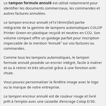
Le
tampon formule annulé
est utilisé notamment pour
identifier les documents commerciaux, les commandes et
autres factures annulées.
Le tampon encreur annulé (47x18mm)fait partie
intégrante de la gamme de tampons automatiques COLOP
Printer Green en plastique recyclé et neutres en CO2. Son
volume compact offre un guidage parfait pour inscription
impeccable de la mention “Annulé” sur vos factures ou
commandes.
Comme tous les tampons automatiques, le tampon
formule annulé possède un encrier intégré, facile à insérer
et ou à retirer et très sécurisé grâce à une fonction anti-
chute.
Vous pouvez personnaliser la fenêtre image avec le logo
ou la marque de votre entreprise.
Le tampon encreur annulé est de couleur rouge et livré
prêt à l’emploi avec une cassette d’encrage Colop E/30.