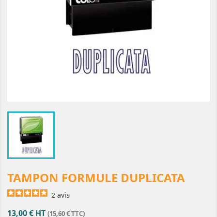
TAMPON FORMULE DUPLICATA
2
avis
13,00 € HT
(15,60 € TTC)