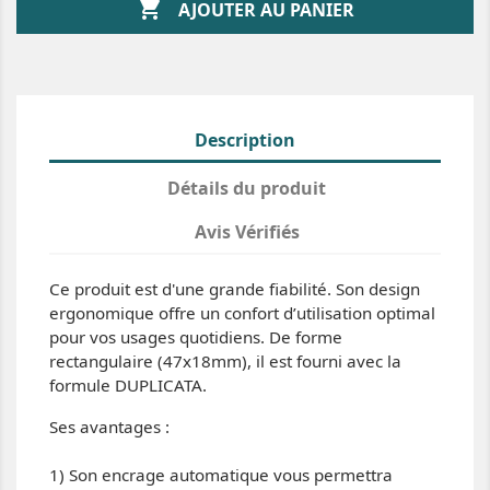

AJOUTER AU PANIER
Description
Détails du produit
Avis Vérifiés
Ce produit est d'une grande fiabilité. Son design
ergonomique offre un confort d’utilisation optimal
pour vos usages quotidiens. De forme
rectangulaire (47x18mm), il est fourni avec la
formule DUPLICATA.
Ses avantages :
1) Son encrage automatique vous permettra