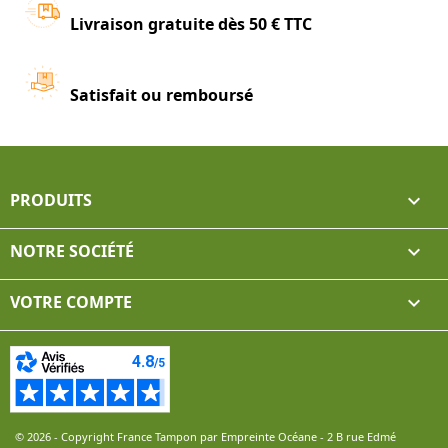
Livraison gratuite dès 50 € TTC
Satisfait ou remboursé
PRODUITS

NOTRE SOCIÉTÉ

VOTRE COMPTE

© 2026 - Copyright France Tampon par Empreinte Océane - 2 B rue Edmé