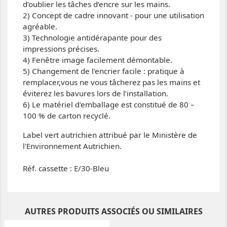
d’oublier les tâches d’encre sur les mains.
2) Concept de cadre innovant - pour une utilisation
agréable.
3) Technologie antidérapante pour des
impressions précises.
4) Fenêtre image facilement démontable.
5) Changement de l'encrier facile : pratique à
remplacer,vous ne vous tâcherez pas les mains et
éviterez les bavures lors de l’installation.
6) Le matériel d'emballage est constitué de 80 –
100 % de carton recyclé.
Label vert autrichien attribué par le Ministère de
l'Environnement Autrichien.
Réf. cassette : E/30-Bleu
AUTRES PRODUITS ASSOCIÉS OU SIMILAIRES