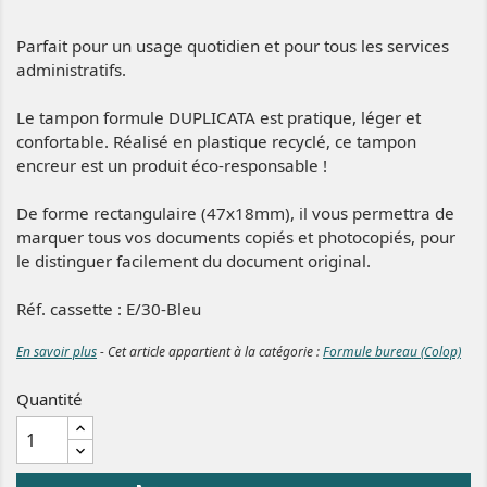
Parfait pour un usage quotidien et pour tous les services
administratifs.
Le tampon formule DUPLICATA est pratique, léger et
confortable. Réalisé en plastique recyclé, ce tampon
encreur est un produit éco-responsable !
De forme rectangulaire (47x18mm), il vous permettra de
marquer tous vos documents copiés et photocopiés, pour
le distinguer facilement du document original.
Réf. cassette : E/30-Bleu
En savoir plus
- Cet article appartient à la catégorie :
Formule bureau (Colop)
Quantité