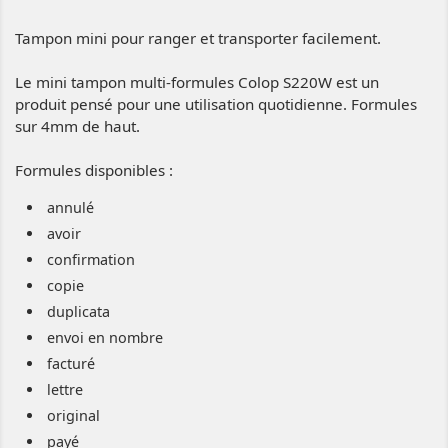
Tampon mini pour ranger et transporter facilement.
Le mini tampon multi-formules Colop S220W est un
produit pensé pour une utilisation quotidienne. Formules
sur 4mm de haut.
Formules disponibles :
annulé
avoir
confirmation
copie
duplicata
envoi en nombre
facturé
lettre
original
payé