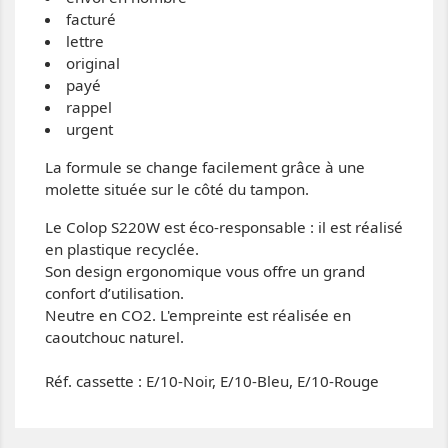
facturé
lettre
original
payé
rappel
urgent
La formule se change facilement grâce à une
molette située sur le côté du tampon.
Le Colop S220W est éco-responsable : il est réalisé
en plastique recyclée.
Son design ergonomique vous offre un grand
confort d’utilisation.
Neutre en CO2. L'empreinte est réalisée en
caoutchouc naturel.
Réf. cassette :
E/10-Noir, E/10-Bleu, E/10-Rouge