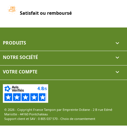
Satisfait ou remboursé
PRODUITS

NOTRE SOCIÉTÉ

VOTRE COMPTE

© 2026 - Copyright France Tampon par Empreinte Océane - 2 B rue Edmé
Mariotte - 44160 Pontchateau
Support client et SAV :
0 805 037 570
-
Choix de consentement