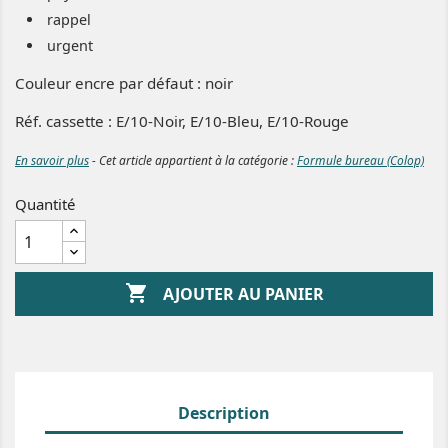
rappel
urgent
Couleur encre par défaut : noir
Réf. cassette : E/10-Noir,
E/10
-Bleu,
E/10
-Rouge
En savoir plus
- Cet article appartient à la catégorie :
Formule bureau (Colop)
Quantité

AJOUTER AU PANIER
Description