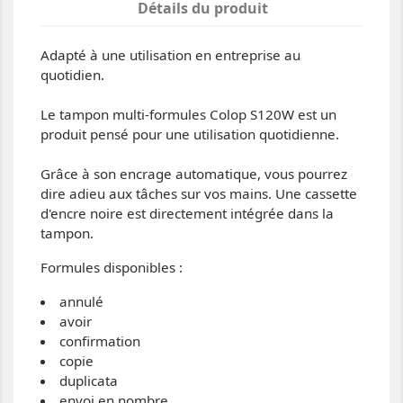
Détails du produit
Adapté à une utilisation en entreprise au
quotidien.
Le tampon multi-formules Colop S120W est un
produit pensé pour une utilisation quotidienne.
Grâce à son encrage automatique, vous pourrez
dire adieu aux tâches sur vos mains. Une cassette
d'encre noire est directement intégrée dans la
tampon.
Formules disponibles :
annulé
avoir
confirmation
copie
duplicata
envoi en nombre