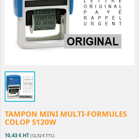
TAMPON MINI MULTI-FORMULES
COLOP S120W
10,43 € HT
(12,52 € TTC)