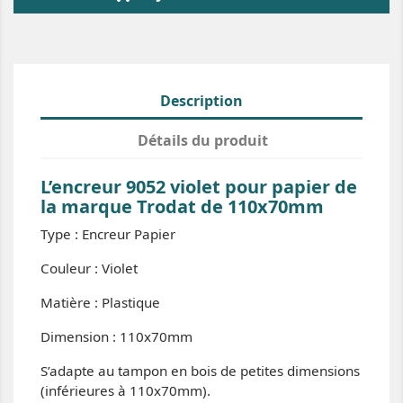
Description
Détails du produit
L’encreur 9052 violet pour papier de
la marque Trodat de 110x70mm
Type : Encreur Papier
Couleur : Violet
Matière : Plastique
Dimension : 110x70mm
S’adapte au tampon en bois de petites dimensions
(inférieures à 110x70mm).