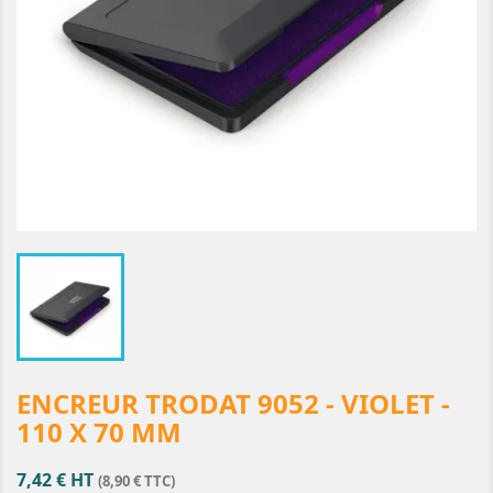
ENCREUR TRODAT 9052 - VIOLET -
110 X 70 MM
7,42 € HT
(8,90 € TTC)