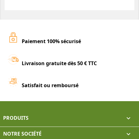
Paiement 100% sécurisé
Livraison gratuite dès 50 € TTC
Satisfait ou remboursé
PRODUITS

NOTRE SOCIÉTÉ
