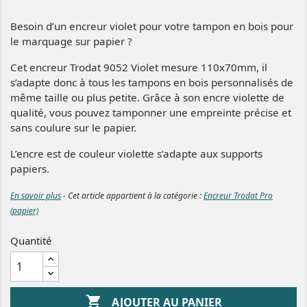
Besoin d’un encreur violet pour votre tampon en bois pour
le marquage sur papier ?
Cet encreur Trodat 9052 Violet mesure 110x70mm, il
s’adapte donc à tous les tampons en bois personnalisés de
même taille ou plus petite. Grâce à son encre violette de
qualité, vous pouvez tamponner une empreinte précise et
sans coulure sur le papier.
L’encre est de couleur violette s’adapte aux supports
papiers.
En savoir plus
- Cet article appartient à la catégorie :
Encreur Trodat Pro
(papier)
Quantité

AJOUTER AU PANIER