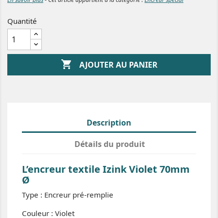
Quantité

AJOUTER AU PANIER
Description
Détails du produit
L’encreur textile Izink Violet 70mm
Ø
Type : Encreur pré-remplie
Couleur : Violet