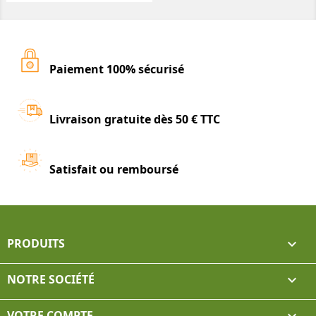
Paiement 100% sécurisé
Livraison gratuite dès 50 € TTC
Satisfait ou remboursé
PRODUITS

NOTRE SOCIÉTÉ

VOTRE COMPTE