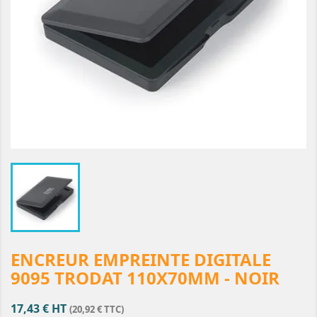
ENCREUR EMPREINTE DIGITALE
9095 TRODAT 110X70MM - NOIR
17,43 € HT
(20,92 € TTC)