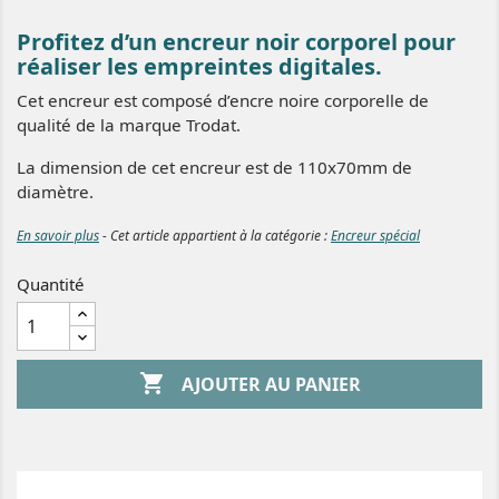
Profitez d’un encreur noir corporel pour
réaliser les empreintes digitales.
Cet encreur est composé d’encre noire corporelle de
qualité de la marque Trodat.
La dimension de cet encreur est de 110x70mm de
diamètre.
En savoir plus
- Cet article appartient à la catégorie :
Encreur spécial
Quantité

AJOUTER AU PANIER