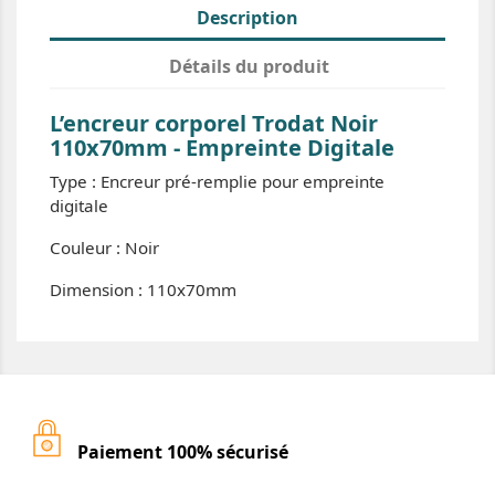
Description
Détails du produit
L’encreur corporel Trodat Noir
110x70mm - Empreinte Digitale
Type : Encreur pré-remplie pour empreinte
digitale
Couleur : Noir
Dimension : 110x70mm
Paiement 100% sécurisé