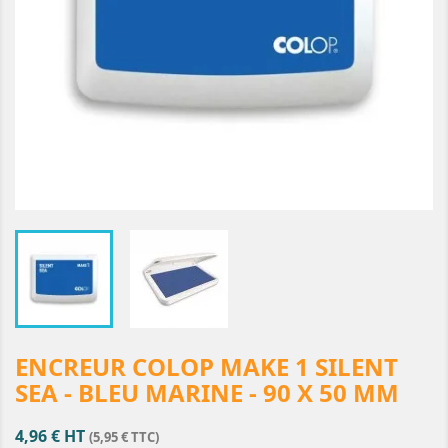
ENCREUR COLOP MAKE 1 SILENT
SEA - BLEU MARINE - 90 X 50 MM
4,96 € HT
(5,95 € TTC)