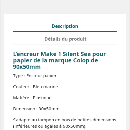
Description
Détails du produit
L’encreur Make 1 Silent Sea pour
papier de la marque Colop de
90x50mm
Type : Encreur papier
Couleur : Bleu marine
Matière : Plastique
Dimension : 90x50mm
S’adapte au tampon en bois de petites dimensions
(inférieures ou égales à 90x50mm).