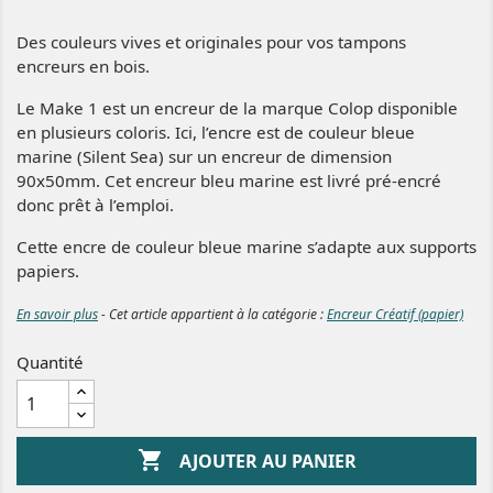
Des couleurs vives et originales pour vos tampons
encreurs en bois.
Le Make 1 est un encreur de la marque Colop disponible
en plusieurs coloris. Ici, l’encre est de couleur bleue
marine (Silent Sea) sur un encreur de dimension
90x50mm. Cet encreur bleu marine est livré pré-encré
donc prêt à l’emploi.
Cette encre de couleur bleue marine s’adapte aux supports
papiers.
En savoir plus
- Cet article appartient à la catégorie :
Encreur Créatif (papier)
Quantité

AJOUTER AU PANIER