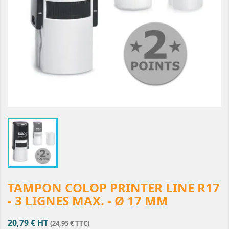
TAMPON COLOP PRINTER LINE R17
- 3 LIGNES MAX. - Ø 17 MM
20,79 € HT
(24,95 € TTC)