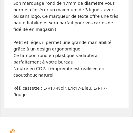
Son marquage rond de 17mm de diamètre vous
permet d’insérer un maximum de 3 lignes, avec
ou sans logo. Ce marqueur de texte offre une très
haute fiabilité et sera parfait pour vos cartes de
fidélité en magasin !
Petit et léger, il permet une grande maniabilité
grâce à un design ergonomique.
Ce tampon rond en plastique s’adaptera
parfaitement à votre bureau.
Neutre en CO2. L'empreinte est réalisée en
caoutchouc naturel.
Réf. cassette : E/R17-Noir, E/R17-Bleu, E/R17-
Rouge