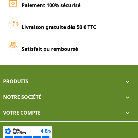
Paiement 100% sécurisé
Livraison gratuite dès 50 € TTC
Satisfait ou remboursé
PRODUITS

NOTRE SOCIÉTÉ

VOTRE COMPTE
