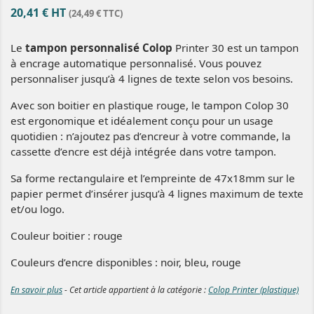
20,41 € HT
(24,49 € TTC)
Le
tampon personnalisé Colop
Printer 30 est un tampon
à encrage automatique personnalisé. Vous pouvez
personnaliser jusqu’à 4 lignes de texte selon vos besoins.
Avec son boitier en plastique rouge, le tampon Colop 30
est ergonomique et idéalement conçu pour un usage
quotidien : n’ajoutez pas d’encreur à votre commande, la
cassette d’encre est déjà intégrée dans votre tampon.
Sa forme rectangulaire et l’empreinte de 47x18mm sur le
papier permet d’insérer jusqu’à 4 lignes maximum de texte
et/ou logo.
Couleur boitier : rouge
Couleurs d’encre disponibles : noir, bleu, rouge
En savoir plus
- Cet article appartient à la catégorie :
Colop Printer (plastique)