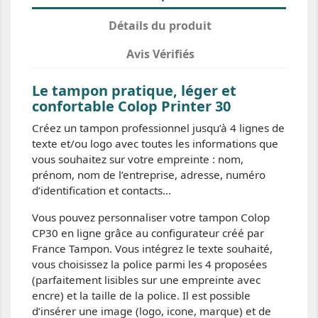
Détails du produit
Avis Vérifiés
Le tampon pratique, léger et
confortable Colop Printer 30
Créez un tampon professionnel jusqu’à 4 lignes de
texte et/ou logo avec toutes les informations que
vous souhaitez sur votre empreinte : nom,
prénom, nom de l’entreprise, adresse, numéro
d’identification et contacts…
Vous pouvez personnaliser votre tampon Colop
CP30 en ligne grâce au configurateur créé par
France Tampon. Vous intégrez le texte souhaité,
vous choisissez la police parmi les 4 proposées
(parfaitement lisibles sur une empreinte avec
encre) et la taille de la police. Il est possible
d’insérer une image (logo, icone, marque) et de