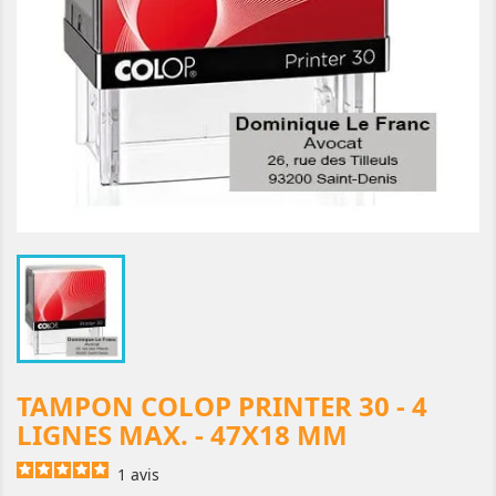
TAMPON COLOP PRINTER 30 - 4
LIGNES MAX. - 47X18 MM
1
avis