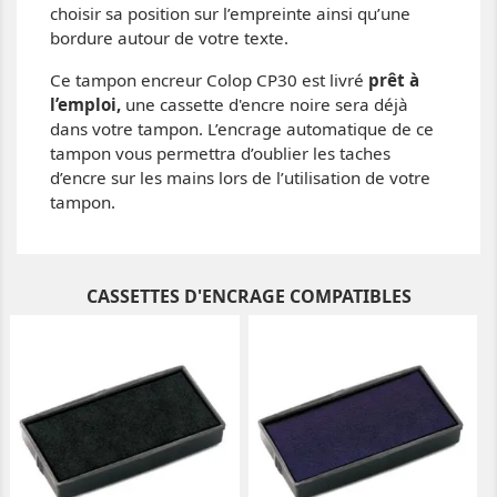
choisir sa position sur l’empreinte ainsi qu’une
bordure autour de votre texte.
Ce tampon encreur Colop CP30 est livré
prêt à
l’emploi,
une cassette d'encre noire sera déjà
dans votre tampon. L’encrage automatique de ce
tampon vous permettra d’oublier les taches
d’encre sur les mains lors de l’utilisation de votre
tampon.
CASSETTES D'ENCRAGE COMPATIBLES