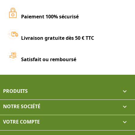
Paiement 100% sécurisé
Livraison gratuite dès 50 € TTC
Satisfait ou remboursé
PRODUITS

NOTRE SOCIÉTÉ

VOTRE COMPTE
