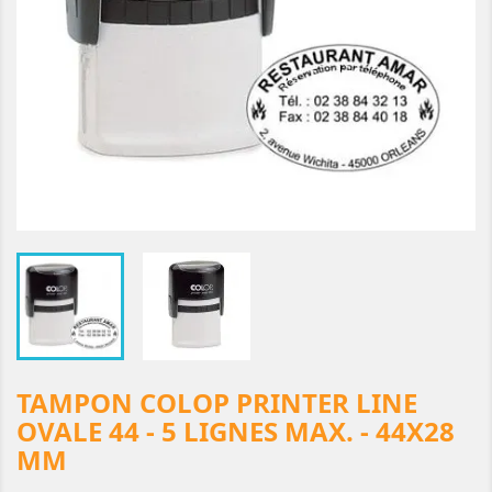
TAMPON COLOP PRINTER LINE
OVALE 44 - 5 LIGNES MAX. - 44X28
MM