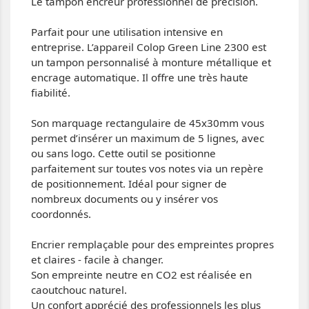
Le tampon encreur professionnel de précision.
Parfait pour une utilisation intensive en
entreprise. L’appareil Colop Green Line 2300 est
un tampon personnalisé à monture métallique et
encrage automatique. Il offre une très haute
fiabilité.
Son marquage rectangulaire de 45x30mm vous
permet d’insérer un maximum de 5 lignes, avec
ou sans logo. Cette outil se positionne
parfaitement sur toutes vos notes via un repère
de positionnement. Idéal pour signer de
nombreux documents ou y insérer vos
coordonnés.
Encrier remplaçable pour des empreintes propres
et claires - facile à changer.
Son empreinte neutre en CO2 est réalisée en
caoutchouc naturel.
Un confort apprécié des professionnels les plus