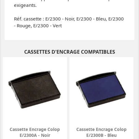
exigeants.
Réf. cassette : E/2300 - Noir, E/2300 - Bleu, E/2300
- Rouge, E/2300 - Vert
CASSETTES D'ENCRAGE COMPATIBLES
Cassette Encrage Colop
Cassette Encrage Colop
E/2300A - Noir
E/2300B - Bleu