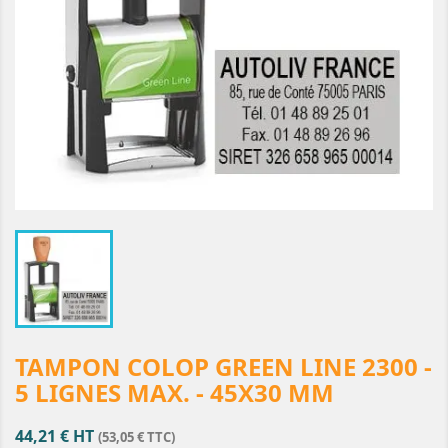
TAMPON COLOP GREEN LINE 2300 -
5 LIGNES MAX. - 45X30 MM
44,21 € HT
(53,05 € TTC)