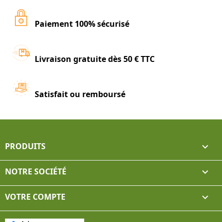
Paiement 100% sécurisé
Livraison gratuite dès 50 € TTC
Satisfait ou remboursé
PRODUITS

NOTRE SOCIÉTÉ

VOTRE COMPTE
