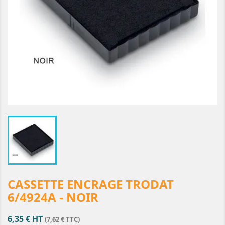
CASSETTE ENCRAGE TRODAT
6/4924A - NOIR
6,35 € HT
(7,62 € TTC)