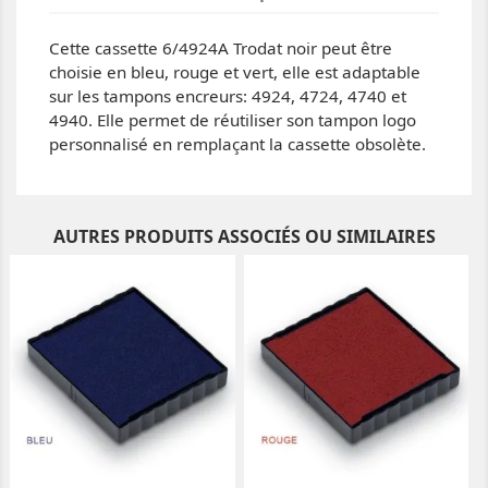
Cette cassette 6/4924A Trodat noir peut être
choisie en bleu, rouge et vert, elle est adaptable
sur les tampons encreurs: 4924, 4724, 4740 et
4940. Elle permet de réutiliser son tampon logo
personnalisé en remplaçant la cassette obsolète.
AUTRES PRODUITS ASSOCIÉS OU SIMILAIRES