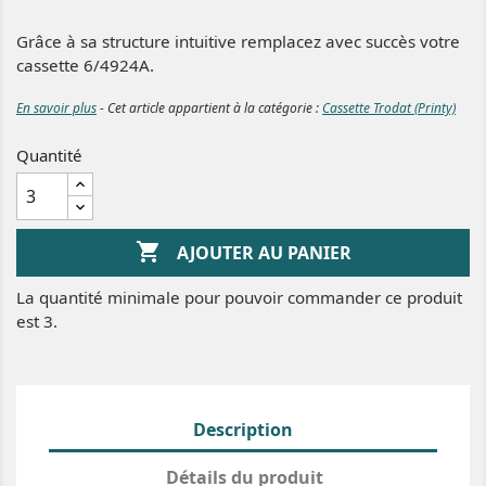
Grâce à sa structure intuitive remplacez avec succès votre
cassette 6/4924A.
En savoir plus
- Cet article appartient à la catégorie :
Cassette Trodat (Printy)
Quantité

AJOUTER AU PANIER
La quantité minimale pour pouvoir commander ce produit
est 3.
Description
Détails du produit