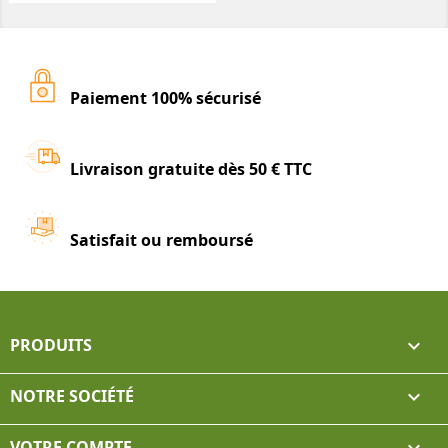
Paiement 100% sécurisé
Livraison gratuite dès 50 € TTC
Satisfait ou remboursé
PRODUITS

NOTRE SOCIÉTÉ

VOTRE COMPTE