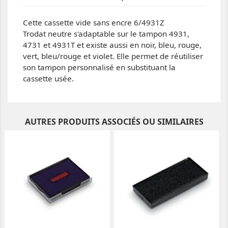
Cette cassette vide sans encre 6/4931Z
Trodat neutre s'adaptable sur le tampon 4931,
4731 et 4931T et existe aussi en noir, bleu, rouge,
vert, bleu/rouge et violet. Elle permet de réutiliser
son tampon personnalisé en substituant la
cassette usée.
AUTRES PRODUITS ASSOCIÉS OU SIMILAIRES