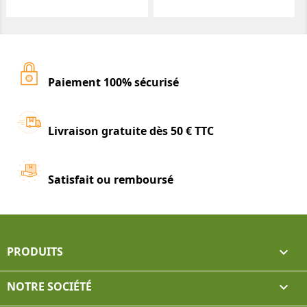
Paiement 100% sécurisé
Livraison gratuite dès 50 € TTC
Satisfait ou remboursé
PRODUITS

NOTRE SOCIÉTÉ
