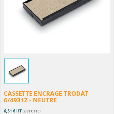
CASSETTE ENCRAGE TRODAT
6/4931Z - NEUTRE
6,51 € HT
(7,81 € TTC)