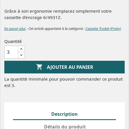
Grâce à son ergonomie remplacez simplement votre
cassette d'encrage 6/4931Z.
En savoir plus
- Cet article appartient à la catégorie :
Cassette Trodat (Printy)
Quantité

AJOUTER AU PANIER
La quantité minimale pour pouvoir commander ce produit
est 3.
Description
Détails du produit