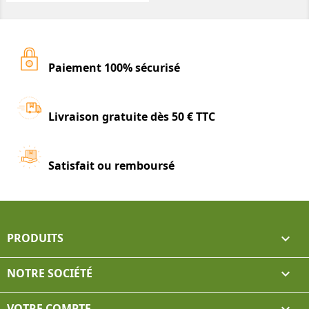
Paiement 100% sécurisé
Livraison gratuite dès 50 € TTC
Satisfait ou remboursé
PRODUITS

NOTRE SOCIÉTÉ

VOTRE COMPTE