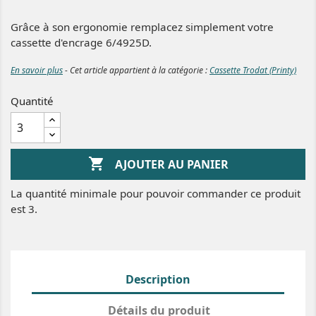
Grâce à son ergonomie remplacez simplement votre
cassette d'encrage 6/4925D.
En savoir plus
- Cet article appartient à la catégorie :
Cassette Trodat (Printy)
Quantité

AJOUTER AU PANIER
La quantité minimale pour pouvoir commander ce produit
est 3.
Description
Détails du produit