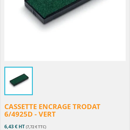
CASSETTE ENCRAGE TRODAT
6/4925D - VERT
6,43 € HT
(7,72 € TTC)