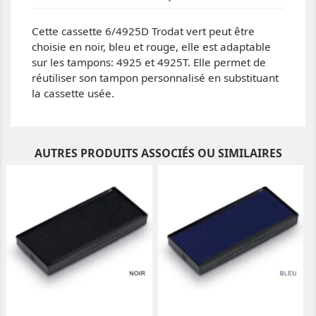
Cette cassette 6/4925D Trodat vert peut être
choisie en noir, bleu et rouge, elle est adaptable
sur les tampons: 4925 et 4925T. Elle permet de
réutiliser son tampon personnalisé en substituant
la cassette usée.
AUTRES PRODUITS ASSOCIÉS OU SIMILAIRES