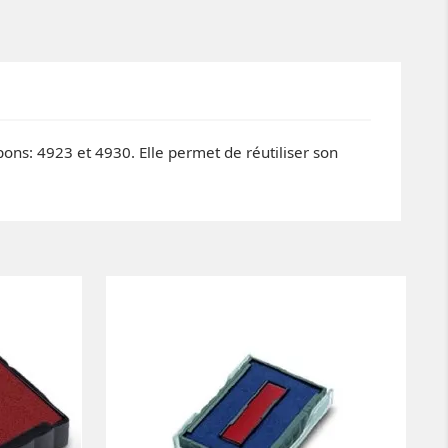
pons: 4923 et 4930. Elle permet de réutiliser son