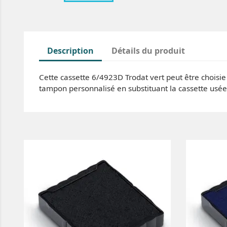
Description
Détails du produit
Cette cassette 6/4923D Trodat vert peut être choisie 
tampon personnalisé en substituant la cassette usée