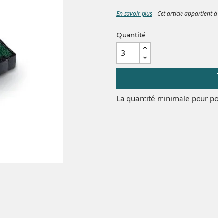
En savoir plus
- Cet article appartient à
Quantité
La quantité minimale pour po