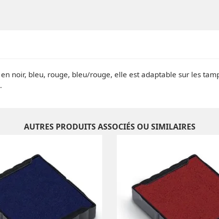
en noir, bleu, rouge, bleu/rouge, elle est adaptable sur les tam
.
AUTRES PRODUITS ASSOCIÉS OU SIMILAIRES