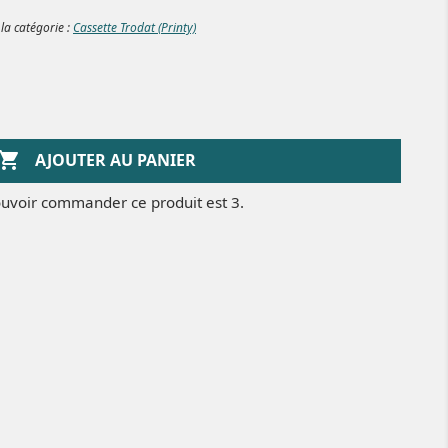
 la catégorie :
Cassette Trodat (Printy)

AJOUTER AU PANIER
uvoir commander ce produit est 3.