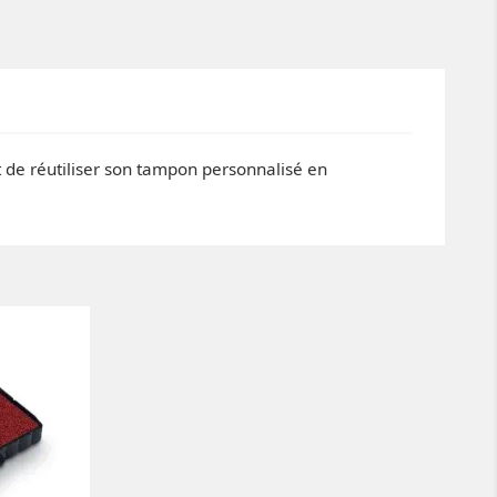
et de réutiliser son tampon personnalisé en