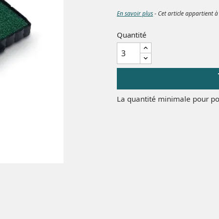
En savoir plus
- Cet article appartient à
Quantité
La quantité minimale pour po