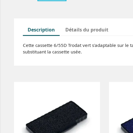
Description
Détails du produit
Cette cassette 6/55D Trodat vert s'adaptable sur le 
substituant la cassette usée.