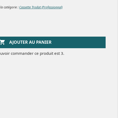
 la catégorie :
Cassette Trodat (Professionnal)

AJOUTER AU PANIER
uvoir commander ce produit est 3.