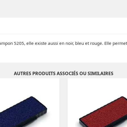
tampon 5205, elle existe aussi en noir, bleu et rouge. Elle perm
AUTRES PRODUITS ASSOCIÉS OU SIMILAIRES