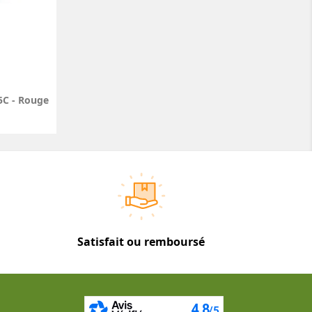
5C - Rouge
Satisfait ou remboursé