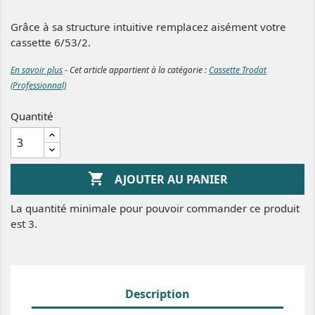
Grâce à sa structure intuitive remplacez aisément votre
cassette 6/53/2.
En savoir plus
- Cet article appartient à la catégorie :
Cassette Trodat
(Professionnal)
Quantité

AJOUTER AU PANIER
La quantité minimale pour pouvoir commander ce produit
est 3.
Description