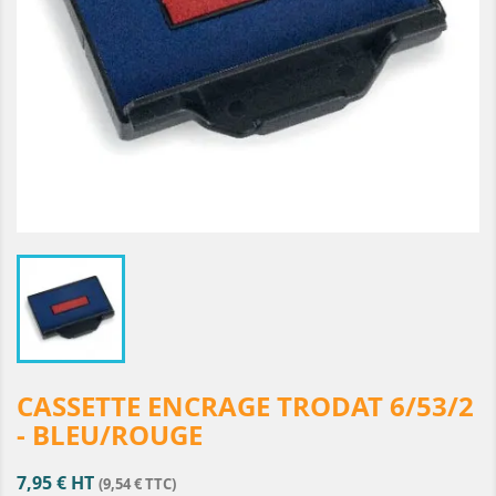
CASSETTE ENCRAGE TRODAT 6/53/2
- BLEU/ROUGE
7,95 € HT
(9,54 € TTC)