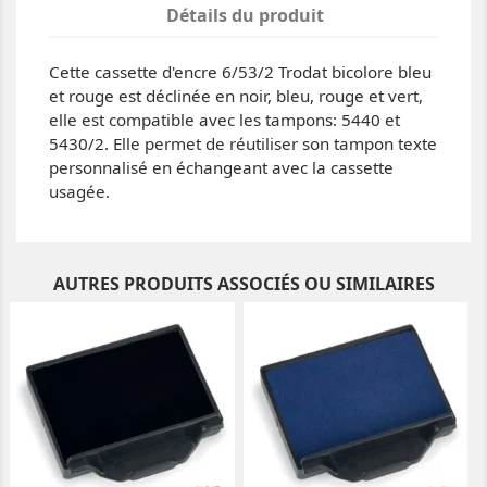
Détails du produit
Cette cassette d'encre 6/53/2 Trodat bicolore bleu
et rouge est déclinée en noir, bleu, rouge et vert,
elle est compatible avec les tampons: 5440 et
5430/2. Elle permet de réutiliser son tampon texte
personnalisé en échangeant avec la cassette
usagée.
AUTRES PRODUITS ASSOCIÉS OU SIMILAIRES