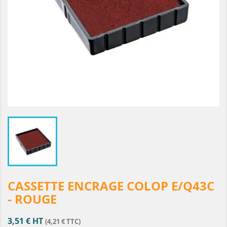
CASSETTE ENCRAGE COLOP E/Q43C
- ROUGE
3,51 € HT
(4,21 € TTC)