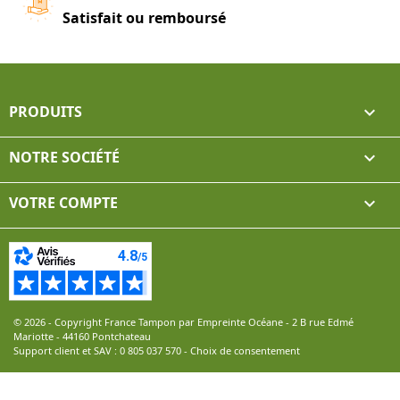
Satisfait ou remboursé
PRODUITS

NOTRE SOCIÉTÉ

VOTRE COMPTE

© 2026 - Copyright France Tampon par Empreinte Océane - 2 B rue Edmé
Mariotte - 44160 Pontchateau
Support client et SAV :
0 805 037 570
-
Choix de consentement