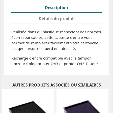
Description
Détails du produit
Réalisée dans du plastique respectant des normes
éco-responsables, cette cassette d'encre vous
permet de remplacer facilement votre cartouche
usagée lorsqu'elle perd en intensité.
Recharge d'encre compatible avec le tampon
encreur Colop printer Q43 et printer Q43-Dateur.
AUTRES PRODUITS ASSOCIÉS OU SIMILAIRES