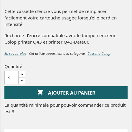
Cette cassette d'encre vous permet de remplacer
facilement votre cartouche usagée lorsqu'elle perd en
intensité.
Recharge d'encre compatible avec le tampon encreur
Colop printer Q43 et printer Q43-Dateur.
En savoir plus
- Cet article appartient à la catégorie :
Cassette Colop
Quantité

AJOUTER AU PANIER
La quantité minimale pour pouvoir commander ce produit
est 3.