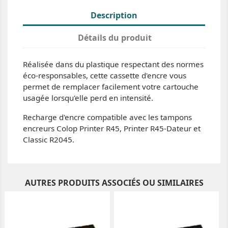
Description
Détails du produit
Réalisée dans du plastique respectant des normes
éco-responsables, cette cassette d'encre vous
permet de remplacer facilement votre cartouche
usagée lorsqu'elle perd en intensité.
Recharge d'encre compatible avec les tampons
encreurs Colop Printer R45, Printer R45-Dateur et
Classic R2045.
AUTRES PRODUITS ASSOCIÉS OU SIMILAIRES