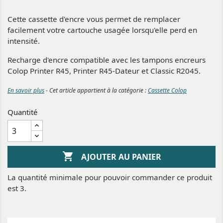
Cette cassette d'encre vous permet de remplacer
facilement votre cartouche usagée lorsqu'elle perd en
intensité.
Recharge d'encre compatible avec les tampons encreurs
Colop Printer R45, Printer R45-Dateur et Classic R2045.
En savoir plus
- Cet article appartient à la catégorie :
Cassette Colop
Quantité

AJOUTER AU PANIER
La quantité minimale pour pouvoir commander ce produit
est 3.