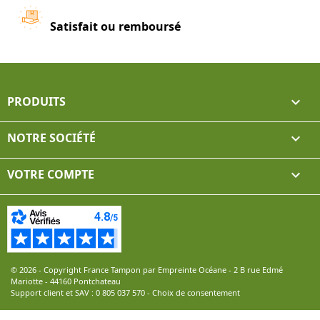
Satisfait ou remboursé
PRODUITS

NOTRE SOCIÉTÉ

VOTRE COMPTE

© 2026 - Copyright France Tampon par Empreinte Océane - 2 B rue Edmé
Mariotte - 44160 Pontchateau
Support client et SAV :
0 805 037 570
-
Choix de consentement