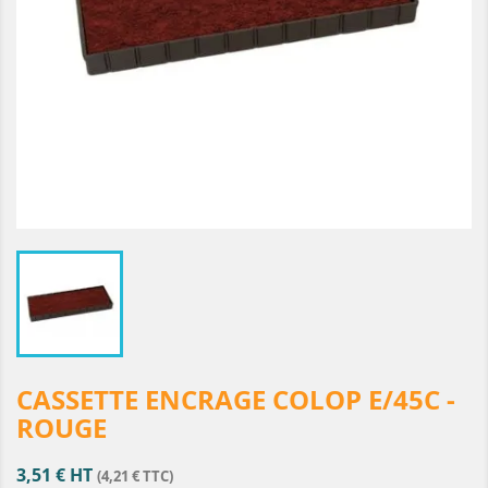
CASSETTE ENCRAGE COLOP E/45C -
ROUGE
3,51 € HT
(4,21 € TTC)