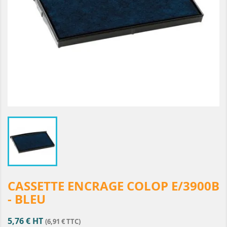
CASSETTE ENCRAGE COLOP E/3900B
- BLEU
5,76 € HT
(6,91 € TTC)