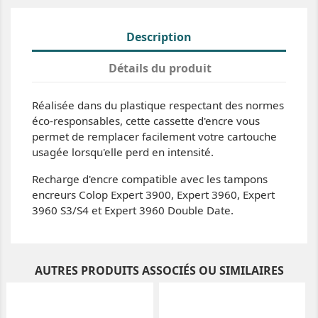
Description
Détails du produit
Réalisée dans du plastique respectant des normes
éco-responsables, cette cassette d'encre vous
permet de remplacer facilement votre cartouche
usagée lorsqu'elle perd en intensité.
Recharge d'encre compatible avec les tampons
encreurs Colop Expert 3900, Expert 3960, Expert
3960 S3/S4 et Expert 3960 Double Date.
AUTRES PRODUITS ASSOCIÉS OU SIMILAIRES