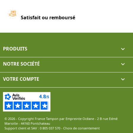
Satisfait ou remboursé
PRODUITS

NOTRE SOCIÉTÉ

VOTRE COMPTE

© 2026 - Copyright France Tampon par Empreinte Océane - 2 B rue Edmé
Mariotte - 44160 Pontchateau
Support client et SAV :
0 805 037 570
-
Choix de consentement