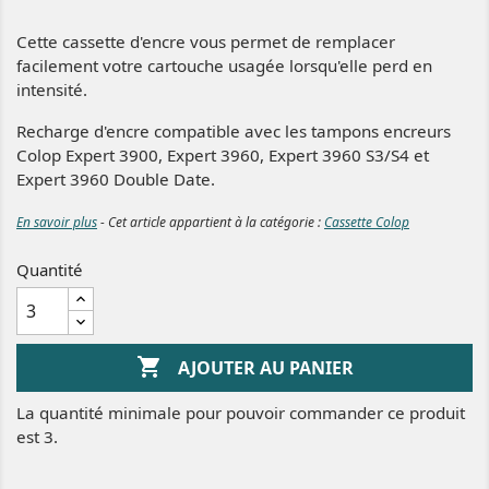
Cette cassette d'encre vous permet de remplacer
facilement votre cartouche usagée lorsqu'elle perd en
intensité.
Recharge d'encre compatible avec les tampons encreurs
Colop Expert 3900, Expert 3960, Expert 3960 S3/S4 et
Expert 3960 Double Date.
En savoir plus
- Cet article appartient à la catégorie :
Cassette Colop
Quantité

AJOUTER AU PANIER
La quantité minimale pour pouvoir commander ce produit
est 3.