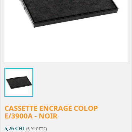
CASSETTE ENCRAGE COLOP
E/3900A - NOIR
5,76 € HT
(6,91 € TTC)