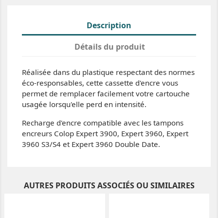
Description
Détails du produit
Réalisée dans du plastique respectant des normes
éco-responsables, cette cassette d'encre vous
permet de remplacer facilement votre cartouche
usagée lorsqu'elle perd en intensité.
Recharge d'encre compatible avec les tampons
encreurs Colop Expert 3900, Expert 3960, Expert
3960 S3/S4 et Expert 3960 Double Date.
AUTRES PRODUITS ASSOCIÉS OU SIMILAIRES