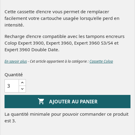
Cette cassette d'encre vous permet de remplacer
facilement votre cartouche usagée lorsqu'elle perd en
intensité.
Recharge d'encre compatible avec les tampons encreurs
Colop Expert 3900, Expert 3960, Expert 3960 S3/S4 et
Expert 3960 Double Date.
En savoir plus
- Cet article appartient à la catégorie :
Cassette Colop
Quantité

AJOUTER AU PANIER
La quantité minimale pour pouvoir commander ce produit
est 3.