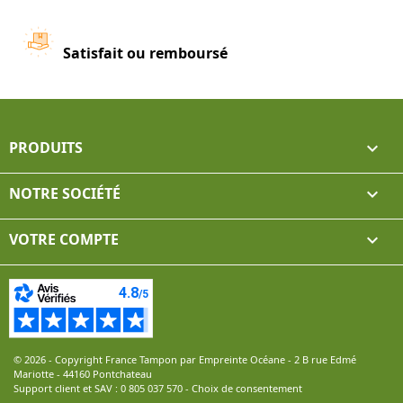
Satisfait ou remboursé
PRODUITS

NOTRE SOCIÉTÉ

VOTRE COMPTE

© 2026 - Copyright France Tampon par Empreinte Océane - 2 B rue Edmé
Mariotte - 44160 Pontchateau
Support client et SAV :
0 805 037 570
-
Choix de consentement