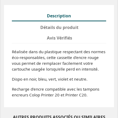
Description
Détails du produit
Avis Vérifiés
Réalisée dans du plastique respectant des normes
éco-responsables, cette cassette d'encre rouge
vous permet de remplacer facilement votre
cartouche usagée lorsqu'elle perd en intensité.
Dispo en noir, bleu, vert, violet et neutre.
Recharge d'encre compatible avec les tampons
encreurs Colop Printer 20 et Printer C20.
AUTRES PRODUITS ASSOCIÉS OU SIMILAIRES