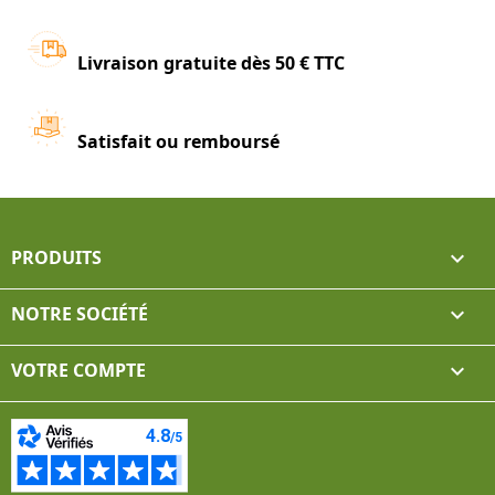
Livraison gratuite dès 50 € TTC
Satisfait ou remboursé
PRODUITS

NOTRE SOCIÉTÉ

VOTRE COMPTE
