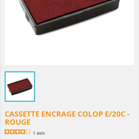
CASSETTE ENCRAGE COLOP E/20C -
ROUGE
1
avis