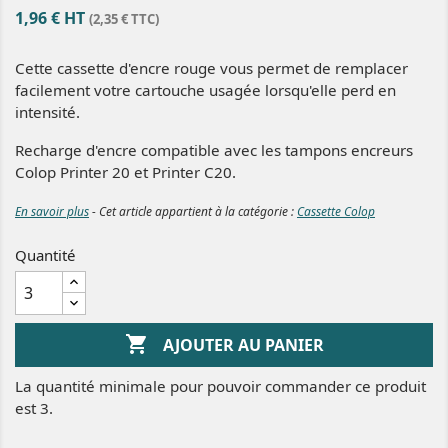
1,96 € HT
(2,35 € TTC)
Cette cassette d'encre rouge vous permet de remplacer
facilement votre cartouche usagée lorsqu'elle perd en
intensité.
Recharge d'encre compatible avec les tampons encreurs
Colop Printer 20 et Printer C20.
En savoir plus
- Cet article appartient à la catégorie :
Cassette Colop
Quantité

AJOUTER AU PANIER
La quantité minimale pour pouvoir commander ce produit
est 3.