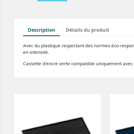
Description
Détails du produit
Avec du plastique respectant des normes éco-respons
en intensité.
Cassette d'encre verte compatible uniquement avec 