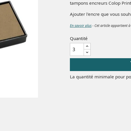
tampons
encreurs Colop Print
Ajouter l'encre que vous souha
En savoir plus
- Cet article appartient à
Quantité
La quantité minimale pour po