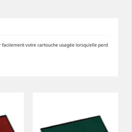
 facilement votre cartouche usagée lorsqu'elle perd