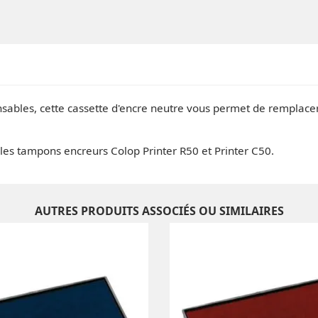
ables, cette cassette d'encre neutre vous permet de remplacer
les tampons encreurs Colop Printer R50 et Printer C50.
AUTRES PRODUITS ASSOCIÉS OU SIMILAIRES