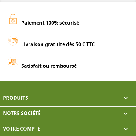
Paiement 100% sécurisé
Livraison gratuite dès 50 € TTC
Satisfait ou remboursé
PRODUITS

NOTRE SOCIÉTÉ

VOTRE COMPTE
