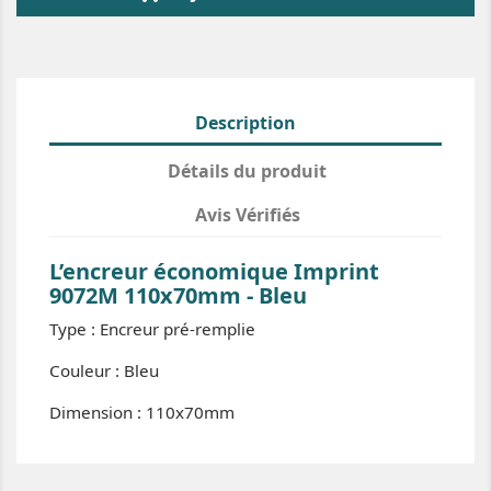
Description
Détails du produit
Avis Vérifiés
L’encreur économique Imprint
9072M 110x70mm - Bleu
Type : Encreur pré-remplie
Couleur : Bleu
Dimension : 110x70mm