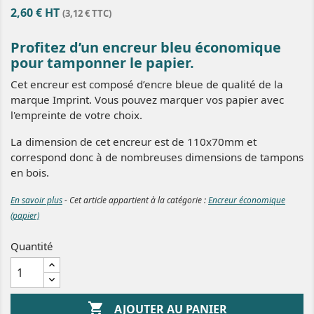
2,60 € HT
(3,12 € TTC)
Profitez d’un encreur bleu économique
pour tamponner le papier.
Cet encreur est composé d’encre bleue de qualité de la
marque Imprint. Vous pouvez marquer vos papier avec
l'empreinte de votre choix.
La dimension de cet encreur est de 110x70mm et
correspond donc à de nombreuses dimensions de tampons
en bois.
En savoir plus
- Cet article appartient à la catégorie :
Encreur économique
(papier)
Quantité

AJOUTER AU PANIER