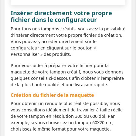
Insérer directement votre propre
fichier dans le configurateur
Pour tous nos tampons créatifs, vous avez la possibilité
d’insérer directement votre propre fichier de création.
Vous pouvez y accéder directement sur le
configurateur en cliquant sur le bouton «
Personnaliser » des produits.
Pour vous aider à préparer votre fichier pour la
maquette de votre tampon créatif, nous vous donnons
quelques conseils ci-dessous afin d’obtenir l’empreinte
de la plus haute qualité et une livraison rapide.
Création du fichier de la maquette
Pour obtenir un rendu le plus réaliste possible, nous
vous conseillons idéalement de travailler à taille réelle
de votre tampon en résolution 300 ou 600 dpi. Par
exemple, si vous choisissez un tampon 60X20mm,
choisissez le même format pour votre maquette.