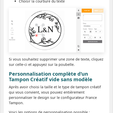
Choisir la courbure du texte
Si vous souhaitez supprimer une zone de texte, cliquez
sur celle-ci et appuyez sur la poubelle.
Personnalisation complète d’un
Tampon Créatif vide sans modèle
Après avoir choisi la taille et le type de tampon créatif
qui vous convient, vous pouvez entièrement
personnaliser le design sur le configurateur France
Tampon.
Voici les options de personnalisation possible :