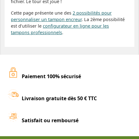
fichier. Le tour est joué !
Cette page présente une des
2 possibilités pour
personnaliser un tampon encreur
. La 2ème possibilité
est d’utiliser le
configurateur en ligne pour les
tampons professionnels
.
Paiement 100% sécurisé
Livraison gratuite dès 50 € TTC
Satisfait ou remboursé