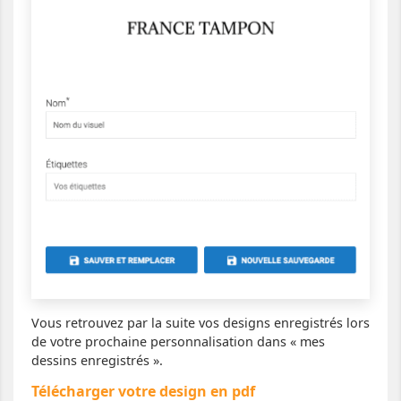
Vous retrouvez par la suite vos designs enregistrés lors
de votre prochaine personnalisation dans « mes
dessins enregistrés ».
Télécharger votre design en pdf