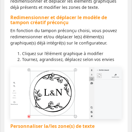
redimensionner et déplacer les éléments graphiques
déjà présents et modifier les zones de texte.
Redimensionner et déplacer le modèle de
tampon créatif préconçu
En fonction du tampon préconçu choisi, vous pouvez
redimensionner et/ou déplacer le(s) élément(s)
graphique(s) déjà intégré(s) sur le configurateur.
Cliquez sur l’élément graphique à modifier
Tournez, agrandissez, déplacez selon vos envies
Personnaliser la/les zone(s) de texte