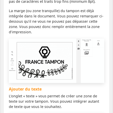
pas de caractères et traits trop fins (minimum 8pt).
La marge (ou zone tranquille) du tampon est déjà
intégrée dans le document. Vous pouvez remarquer ci-
dessous qu’il ne vous ne pouvez pas dépasser cette
zone. Vous pouvez donc remplir entièrement la zone
d’impression.
Ajouter du texte
L’onglet « texte » vous permet de créer une zone de
texte sur votre tampon. Vous pouvez intégrer autant
de texte que vous le souhaitez.