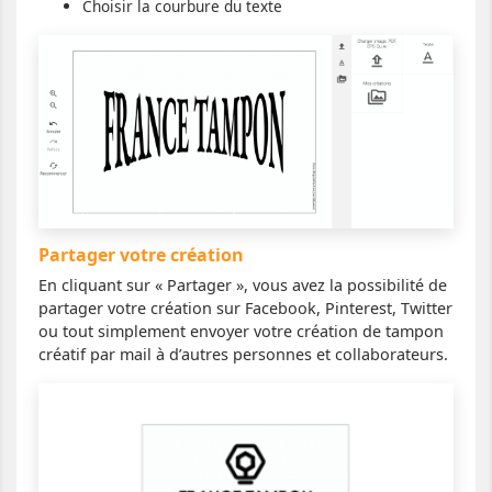
Choisir la courbure du texte
Partager votre création
En cliquant sur « Partager », vous avez la possibilité de
partager votre création sur Facebook, Pinterest, Twitter
ou tout simplement envoyer votre création de tampon
créatif par mail à d’autres personnes et collaborateurs.