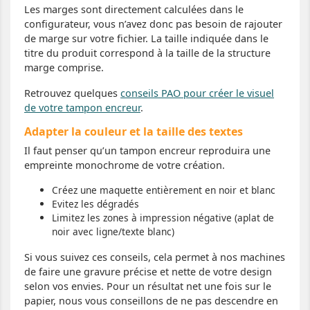
Les marges sont directement calculées dans le
configurateur, vous n’avez donc pas besoin de rajouter
de marge sur votre fichier. La taille indiquée dans le
titre du produit correspond à la taille de la structure
marge comprise.
Retrouvez quelques
conseils PAO pour créer le visuel
de votre tampon encreur
.
Adapter la couleur et la taille des textes
Il faut penser qu’un tampon encreur reproduira une
empreinte monochrome de votre création.
Créez une maquette entièrement en noir et blanc
Evitez les dégradés
Limitez les zones à impression négative (aplat de
noir avec ligne/texte blanc)
Si vous suivez ces conseils, cela permet à nos machines
de faire une gravure précise et nette de votre design
selon vos envies. Pour un résultat net une fois sur le
papier, nous vous conseillons de ne pas descendre en