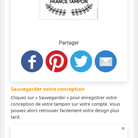
Sauvegarder votre conception
Cliquez sur « Sauvegarder » pour enregistrer votre
conception de votre tampon sur votre compte. Vous
pouvez alors retrouver facilement votre design plus
tard.