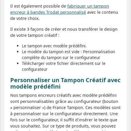
Il est également possible de
fabriquer un tampon
encreur à bandes Trodat personnalisé
avec le contenu
de votre choix.
Il existe 3 façons de créer et nous transférer le design
de votre tampon créatif :
Le tampon avec modèle prédéfini.
Le modèle du tampon est vide : Personnalisation
complète du tampon sur le configurateur
Télécharger votre fichier directement sur le
configurateur
Personnaliser un Tampon Créatif avec
modèle prédéfini
Nos tampons encreurs créatifs avec modèle prédéfini
sont personnalisables grâce au configurateur (bouton
« personnaliser ») de France Tampon. Ces modèles sont
à personnaliser sur le configurateur directement. Une
fois sur le configurateur, il suffit d'insérer le texte que
vous souhaitez. Sur ce type de produits, vous pouvez