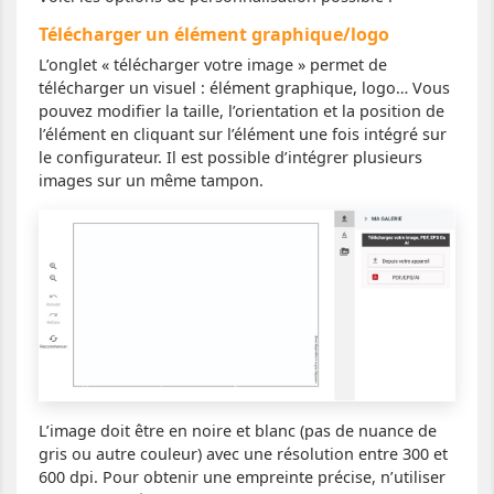
Télécharger un élément graphique/logo
L’onglet « télécharger votre image » permet de
télécharger un visuel : élément graphique, logo… Vous
pouvez modifier la taille, l’orientation et la position de
l’élément en cliquant sur l’élément une fois intégré sur
le configurateur. Il est possible d’intégrer plusieurs
images sur un même tampon.
L’image doit être en noire et blanc (pas de nuance de
gris ou autre couleur) avec une résolution entre 300 et
600 dpi. Pour obtenir une empreinte précise, n’utiliser