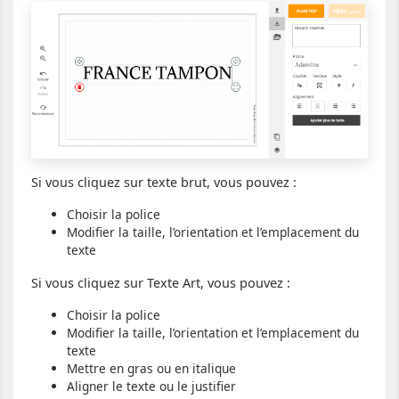
Si vous cliquez sur texte brut, vous pouvez :
Choisir la police
Modifier la taille, l’orientation et l’emplacement du
texte
Si vous cliquez sur Texte Art, vous pouvez :
Choisir la police
Modifier la taille, l’orientation et l’emplacement du
texte
Mettre en gras ou en italique
Aligner le texte ou le justifier