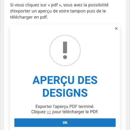
Si vous cliquez sur « pdf », vous avez la possibilité
d’exporter un aperçu de votre tampon puis de le
télécharger en pdf.