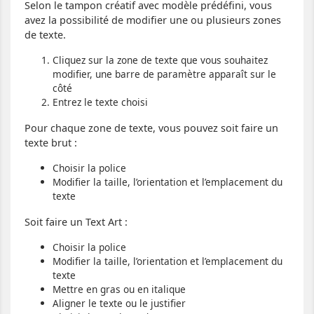
Selon le tampon créatif avec modèle prédéfini, vous
avez la possibilité de modifier une ou plusieurs zones
de texte.
Cliquez sur la zone de texte que vous souhaitez
modifier, une barre de paramètre apparaît sur le
côté
Entrez le texte choisi
Pour chaque zone de texte, vous pouvez soit faire un
texte brut :
Choisir la police
Modifier la taille, l’orientation et l’emplacement du
texte
Soit faire un Text Art :
Choisir la police
Modifier la taille, l’orientation et l’emplacement du
texte
Mettre en gras ou en italique
Aligner le texte ou le justifier