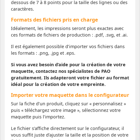
dessous de 7 à 8 points pour la taille des lignes ou des
caractères.
Formats des fichiers pris en charge
Idéalement, les impressions seront plus exactes avec
ces formats de fichiers de production : .pdf, .svg, et .ai.
Il est également possible d’importer vos fichiers dans
les formats : .png, .jpg et .eps.
Si vous avez besoin d’aide pour la création de votre
maquette, contactez nos spécialistes de PAO
gratuitement. Ils adapteront votre fichier au format
idéal pour la création de votre empreinte.
Importer votre maquette dans le configurateur
Sur la fiche d’un produit, cliquez sur « personnalisez »
puis « téléchargez votre image », sélectionnez votre
maquette puis l’importez.
Le fichier s’affiche directement sur le configurateur, il
vous suffit juste d’ajuster la taille et la position de votre